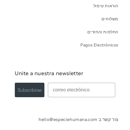
הוראות טיפול
משלוחים
החלפות והחזרים
Pagos Electrónicos
Unite a nuestra newsletter
Mail
Subscribirse
צור קשר ב hello@especiehumana.com