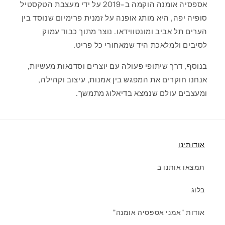
אספסיה אומנה הוקמה ב-2019 על ידי מעצבת הטקסטיל
סופיה יפה, היא מותג אופנה על זמנית פרימיום שנוסד בין
הערים תל אביב ומונטווידאו. נוצר מתוך כבוד עמוק
לסיבים ולמלאכת היד שמאחורי כל פריט.
בנוסף, דרך שיתופי פעולה עם יוצרים וסדנאות מעשיות,
אנחנו חוקרים את המפגש בין אמנות, עיצוב וקהילה,
ומעצבים עולם שנמצא בדיאלוג מתמשך.
אודותינו
תמצאו אותנו ב
בלוג
אודות "אמני אספסיה אומנה"