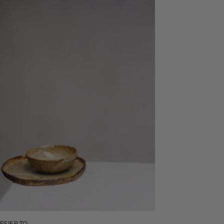
DESIERTO