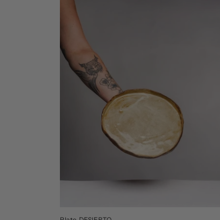
Plato DESIERTO